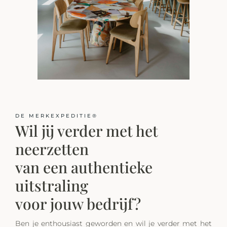
DE MERKEXPEDITIE®
Wil jij verder met het
neerzetten
van een authentieke
uitstraling
voor jouw bedrijf?
Ben je enthousiast geworden en wil je verder met het