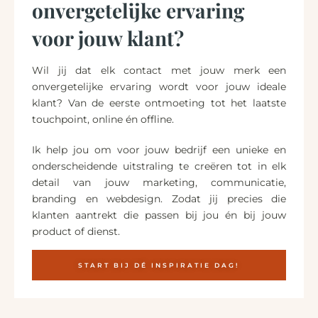
onvergetelijke ervaring
voor jouw klant?
Wil jij dat elk contact met jouw merk een
onvergetelijke ervaring wordt voor jouw ideale
klant? Van de eerste ontmoeting tot het laatste
touchpoint, online én offline.
Ik help jou om voor jouw bedrijf een unieke en
onderscheidende uitstraling te creëren tot in elk
detail van jouw marketing, communicatie,
branding en webdesign. Zodat jij precies die
klanten aantrekt die passen bij jou én bij jouw
product of dienst.
START BIJ DÉ INSPIRATIE DAG!