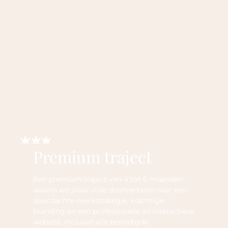
Premium traject
Een premium traject van 4 tot 6 maanden
waarin we jouw visie doorvertalen naar een
doordachte merkstrategie, krachtige
branding en een professionele én interactieve
website, inclusief alle benodigde