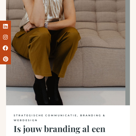
STRATEGISCHE COMMUNICATIE, BRANDING &
WEBDESIGN
Is jouw branding al een