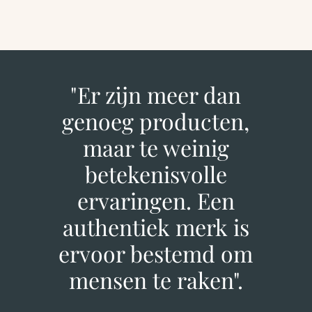
"Er zijn meer dan
genoeg producten,
maar te weinig
betekenisvolle
ervaringen. Een
authentiek merk is
ervoor bestemd om
mensen te raken".