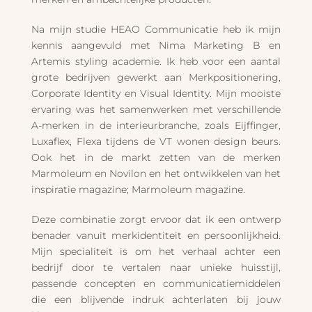
Na mijn studie HEAO Communicatie heb ik mijn
kennis aangevuld met Nima Marketing B en
Artemis styling academie. Ik heb voor een aantal
grote bedrijven gewerkt aan Merkpositionering,
Corporate Identity en Visual Identity. Mijn mooiste
ervaring was het samenwerken met verschillende
A-merken in de interieurbranche, zoals Eijffinger,
Luxaflex, Flexa tijdens de VT wonen design beurs.
Ook het in de markt zetten van de merken
Marmoleum en Novilon en het ontwikkelen van het
inspiratie magazine; Marmoleum magazine.
Deze combinatie zorgt ervoor dat ik een ontwerp
benader vanuit merkidentiteit en persoonlijkheid.
Mijn specialiteit is om het verhaal achter een
bedrijf door te vertalen naar unieke huisstijl,
passende concepten en communicatiemiddelen
die een blijvende indruk achterlaten bij jouw