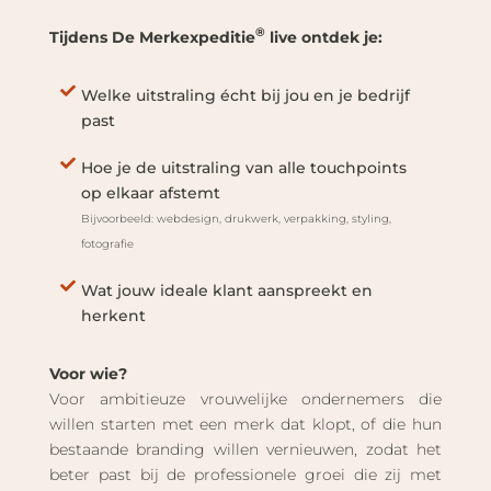
®
Tijdens De Merkexpeditie
live ontdek je:
Welke uitstraling écht bij jou en je bedrijf
past
Hoe je de uitstraling van alle touchpoints
op elkaar afstemt
Bijvoorbeeld: webdesign, drukwerk, verpakking, styling,
fotografie
Wat jouw ideale klant aanspreekt en
herkent
Voor wie?
Voor ambitieuze vrouwelijke ondernemers die
willen starten met een merk dat klopt, of die hun
bestaande branding willen vernieuwen, zodat het
beter past bij de professionele groei die zij met