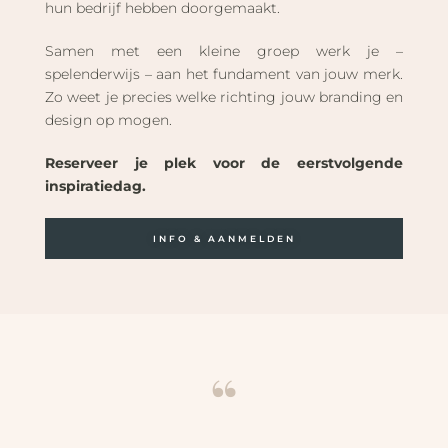
hun bedrijf hebben doorgemaakt.
Samen met een kleine groep werk je –
spelenderwijs – aan het fundament van jouw merk.
Zo weet je precies welke richting jouw branding en
design op mogen.
Reserveer je plek voor de eerstvolgende
inspiratiedag.
INFO & AANMELDEN
“