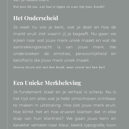
Wat past bij jou, wat laat je liggen en waar ligt jouw kracht?
Het Onderscheid
Je weet nu wie je bent, wat je doet en hoe de
markt eruit ziet waarin jij je begeeft. Nu gaan we
kijken naar wat jouw merk uniek maakt en wat de
aantrekkingskracht is van jouw merk. We
onderzoeken de emoties, persoonlijkheid en
belofte(n) die jouw merk uniek maakt.
Mensen kiezen niet met hun hoofd, maar vooral met hun hart
Een Unieke Merkbeleving
Je fundament staat en je verhaal is scherp. Nu is
het tijd om alles wat je hebt omschreven zichtbaar
te maken in uitstraling. Hoe ziet jouw merk eruit,
hoe klinkt het en hoe ervaren klanten dat in elke
stap van hun klantreis? We gaan jouw kern en
karakter vertalen naar kleur, beeld, typografie, toon