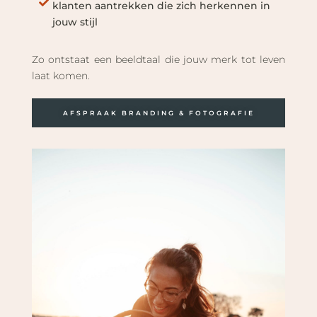
klanten aantrekken die zich herkennen in
jouw stijl
Zo ontstaat een beeldtaal die jouw merk tot leven
laat komen.
AFSPRAAK BRANDING & FOTOGRAFIE