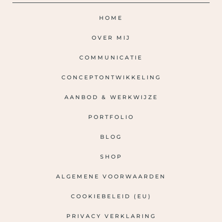
HOME
OVER MIJ
COMMUNICATIE
CONCEPTONTWIKKELING
AANBOD & WERKWIJZE
PORTFOLIO
BLOG
SHOP
ALGEMENE VOORWAARDEN
COOKIEBELEID (EU)
PRIVACY VERKLARING