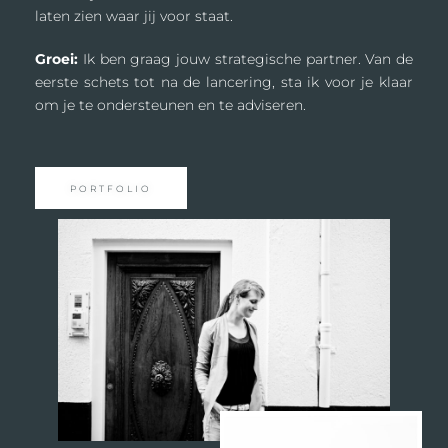
laten zien waar jij voor staat.
Groei:
Ik ben graag jouw strategische partner. Van de
eerste schets tot na de lancering, sta ik voor je klaar
om je te ondersteunen en te adviseren.
PORTFOLIO