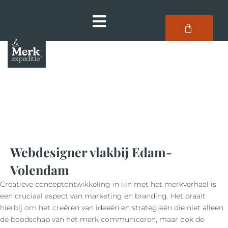
Webdesigner vlakbij Edam-
Volendam
Creatieve conceptontwikkeling in lijn met het merkverhaal is
een cruciaal aspect van marketing en branding. Het draait
hierbij om het creëren van ideeën en strategieën die niet alleen
de boodschap van het merk communiceren, maar ook de