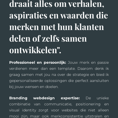
draait alles om verhalen,
aspiraties en waarden die
merken met hun klanten
delen of zelfs samen
ontwikkelen".
Professioneel en persoonlijk:
Jouw merk en passie
verdienen meer dan een template. Daarom denk ik
graag samen met jou na over de strategie en bied ik
gepersonaliseerde oplossingen die perfect aansluiten
bij jouw wensen en doelen.
Branding webdesign expertise:
De unieke
combinatie van communicatie, positionering en
visual identity zorgt voor websites die niet alleen
mooi zijn, maar ook merkconsistentie uitstralen en