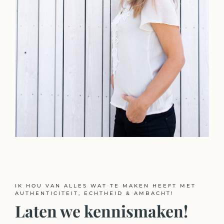
IK HOU VAN ALLES WAT TE MAKEN HEEFT MET
AUTHENTICITEIT, ECHTHEID & AMBACHT!
Laten we kennismaken!