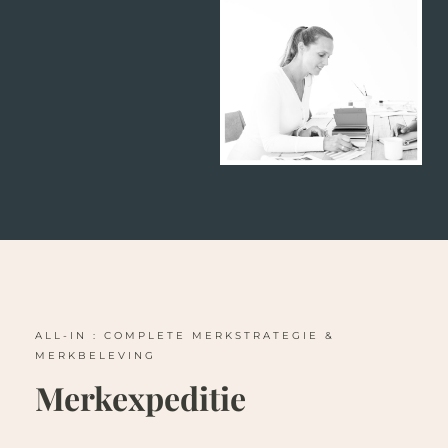
ALL-IN : COMPLETE MERKSTRATEGIE &
MERKBELEVING
Merkexpeditie