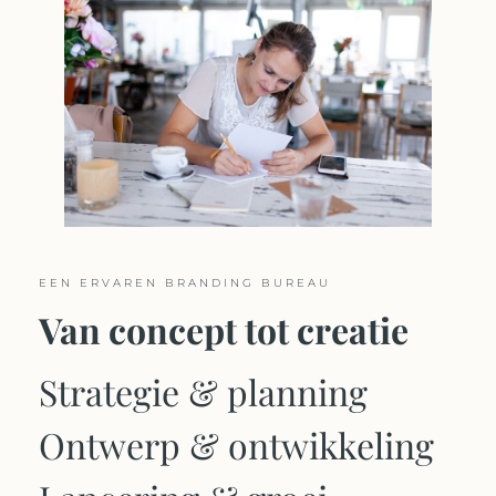
EEN ERVAREN BRANDING BUREAU
Van concept tot creatie
Strategie & planning
Ontwerp & ontwikkeling