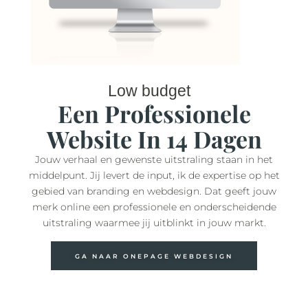
Low budget
Een Professionele
Website In 14 Dagen
Jouw verhaal en gewenste uitstraling staan in het
middelpunt. Jij levert de input, ik de expertise op het
gebied van branding en webdesign. Dat geeft jouw
merk online een professionele en onderscheidende
uitstraling waarmee jij uitblinkt in jouw markt.
GA NAAR ONEPAGE WEBDESIGN