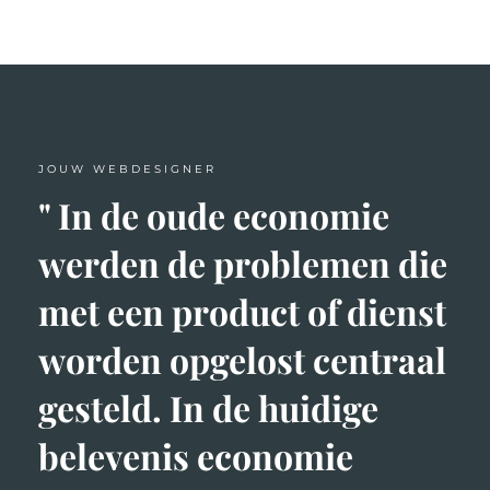
JOUW WEBDESIGNER
" In de oude economie
werden de problemen die
met een product of dienst
worden opgelost centraal
gesteld. In de huidige
belevenis economie