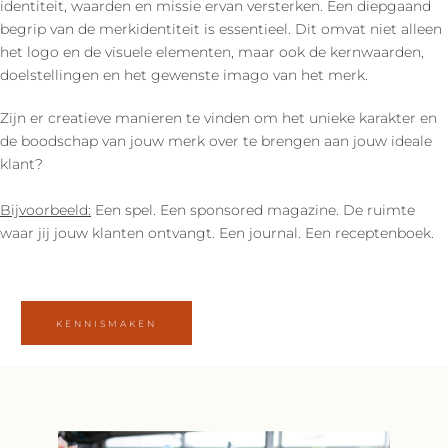
identiteit, waarden en missie ervan versterken. Een diepgaand
begrip van de merkidentiteit is essentieel. Dit omvat niet alleen
het logo en de visuele elementen, maar ook de kernwaarden,
doelstellingen en het gewenste imago van het merk.
Zijn er creatieve manieren te vinden om het unieke karakter en
de boodschap van jouw merk over te brengen aan jouw ideale
klant?
Bijvoorbeeld:
Een spel. Een sponsored magazine. De ruimte
waar jij jouw klanten ontvangt. Een journal. Een receptenboek.
KENNISMAKEN