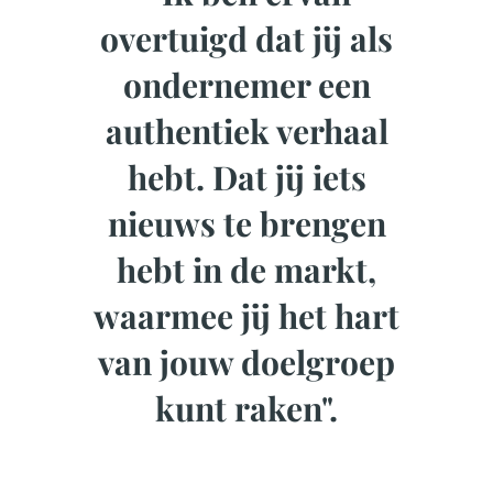
overtuigd dat jij als
ondernemer een
authentiek verhaal
hebt. Dat jij iets
nieuws te brengen
hebt in de markt,
waarmee jij het hart
van jouw doelgroep
kunt raken".