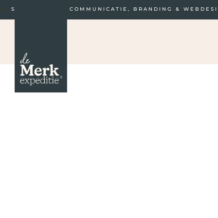
STRATEGISCHE COMMUNICATIE, BRANDING & WEBDES