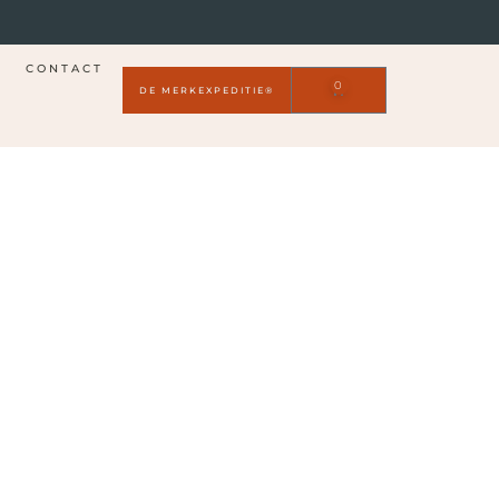
CONTACT
0
DE MERKEXPEDITIE®