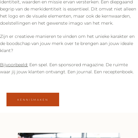
identiteit, waarden en missie ervan versterken. Een diepgaand
begrip van de merkidentiteit is essentieel. Dit omvat niet alleen
het logo en de visuele elementen, maar ook de kernwaarden,
doelstellingen en het gewenste imago van het merk.
Zijn er creatieve manieren te vinden om het unieke karakter en
de boodschap van jouw merk over te brengen aan jouw ideale
klant?
Bijvoorbeeld:
Een spel. Een sponsored magazine. De ruimte
waar jij jouw klanten ontvangt. Een journal. Een receptenboek.
KENNISMAKEN