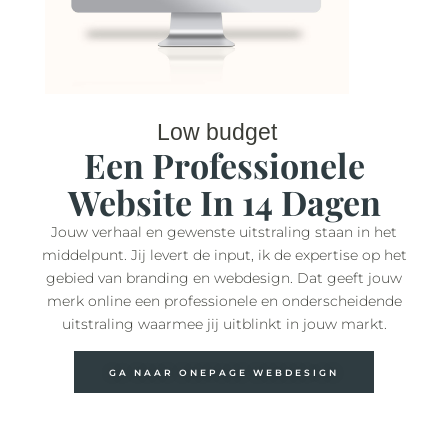
Low budget
Een Professionele
Website In 14 Dagen
Jouw verhaal en gewenste uitstraling staan in het
middelpunt. Jij levert de input, ik de expertise op het
gebied van branding en webdesign. Dat geeft jouw
merk online een professionele en onderscheidende
uitstraling waarmee jij uitblinkt in jouw markt.
GA NAAR ONEPAGE WEBDESIGN