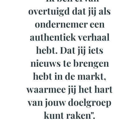
overtuigd dat jij als
ondernemer een
authentiek verhaal
hebt. Dat jij iets
nieuws te brengen
hebt in de markt,
waarmee jij het hart
van jouw doelgroep
kunt raken".