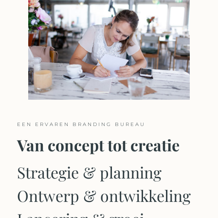
EEN ERVAREN BRANDING BUREAU
Van concept tot creatie
Strategie & planning
Ontwerp & ontwikkeling