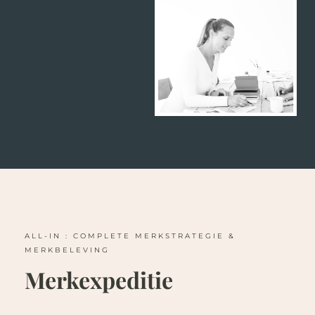
ALL-IN : COMPLETE MERKSTRATEGIE &
MERKBELEVING
Merkexpeditie