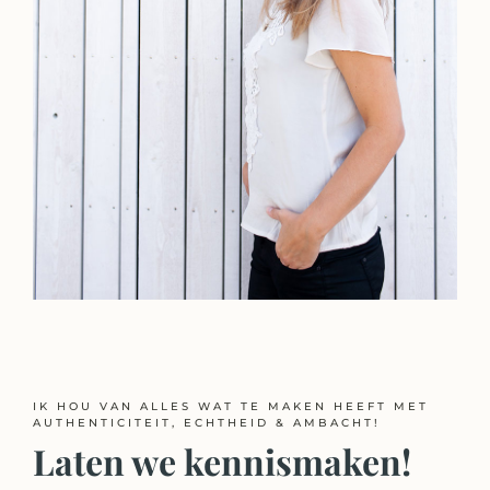
IK HOU VAN ALLES WAT TE MAKEN HEEFT MET
AUTHENTICITEIT, ECHTHEID & AMBACHT!
Laten we kennismaken!