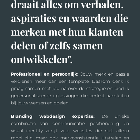
draait alles om verhalen,
aspiraties en waarden die
merken met hun klanten
delen of zelfs samen
ontwikkelen".
Professioneel en persoonlijk:
Jouw merk en passie
verdienen meer dan een template. Daarom denk ik
graag samen met jou na over de strategie en bied ik
gepersonaliseerde oplossingen die perfect aansluiten
bij jouw wensen en doelen.
Branding webdesign expertise:
De unieke
combinatie van communicatie, positionering en
visual identity zorgt voor websites die niet alleen
mooi zijn, maar ook merkconsistentie uitstralen en