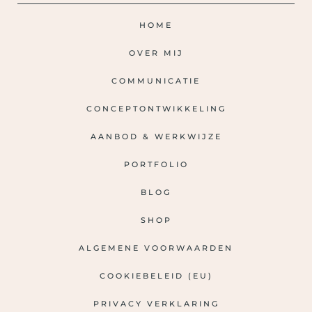
HOME
OVER MIJ
COMMUNICATIE
CONCEPTONTWIKKELING
AANBOD & WERKWIJZE
PORTFOLIO
BLOG
SHOP
ALGEMENE VOORWAARDEN
COOKIEBELEID (EU)
PRIVACY VERKLARING