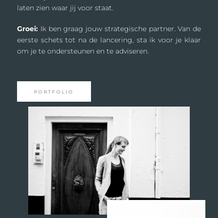
laten zien waar jij voor staat.
Groei:
Ik ben graag jouw strategische partner. Van de
eerste schets tot na de lancering, sta ik voor je klaar
om je te ondersteunen en te adviseren.
PORTFOLIO