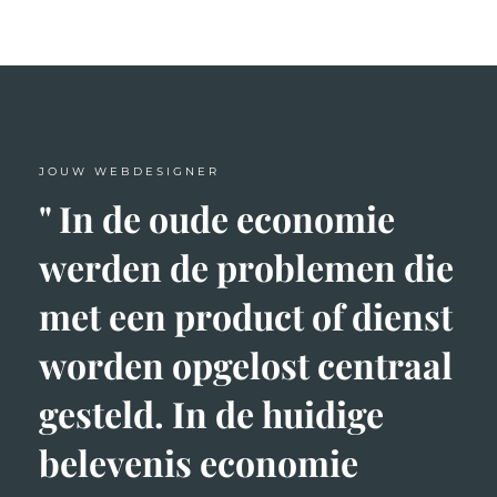
JOUW WEBDESIGNER
" In de oude economie
werden de problemen die
met een product of dienst
worden opgelost centraal
gesteld. In de huidige
belevenis economie