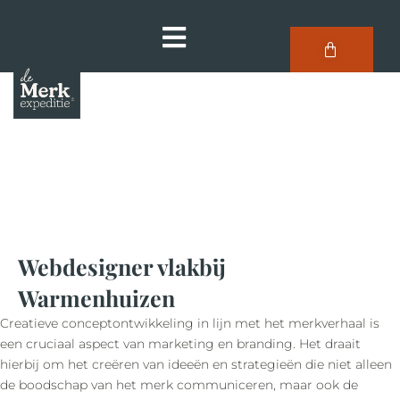
Webdesigner vlakbij
Warmenhuizen
Creatieve conceptontwikkeling in lijn met het merkverhaal is
een cruciaal aspect van marketing en branding. Het draait
hierbij om het creëren van ideeën en strategieën die niet alleen
de boodschap van het merk communiceren, maar ook de