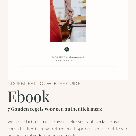
ALSJEBLIEFT, JOUW FREE GUIDE!
Ebook
7 Gouden regels voor een authentiek merk
Word zichtbaar met jouw unieke verhaal, zodat jouw
merk herkenbaar wordt en eruit springt ten opzichte van
andere aanbieders in jouw markt.