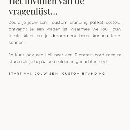
Het invullen van de
vragenlijst…
Zodra je jouw semi custom branding pakket besteld,
ontvangt je een vragenlijst waarmee we jou, jouw
ideale klant en je droommerk beter kunnen leren
kennen.
Je kunt ook een ​​link naar een Pinterest-bord mee te
sturen als je bepaalde beelden in gedachten hebt.
START VAN JOUW SEMI CUSTOM BRANDING