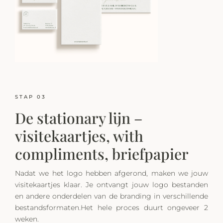
STAP 03
De stationary lijn –
visitekaartjes, with
compliments, briefpapier
Nadat we het logo hebben afgerond, maken we jouw
visitekaartjes klaar. Je ontvangt jouw logo bestanden
en andere onderdelen van de branding in verschillende
bestandsformaten.Het hele proces duurt ongeveer 2
weken.