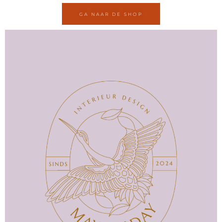
GA NAAR DE SHOP