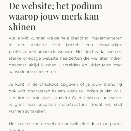
De website; het podium
waarop jouw merk kan
shinen
Als je wilt kunnen we de hele branding implementeren
in een website. Het betreft een eenvoudige
professioneel uitziende website. Het doel is dat we een
sterke onepage website neerzetten die we later indien
gewenst altijd kunnen uitbreiden en uitbouwen met
aanvullende elementen.
Je kunt in de checkout opgeven of je jouw branding
ook wilt doorzetten in een website. Indien je dat wilt,
dan kun je ook alvast jouw foto’s en teksten aanleveren
volgens een bepaalde mapstructuur, zodat we snel
kunnen schakelen.
Het proces van de website ontwikkelen duurt ongeveer
2 weken.