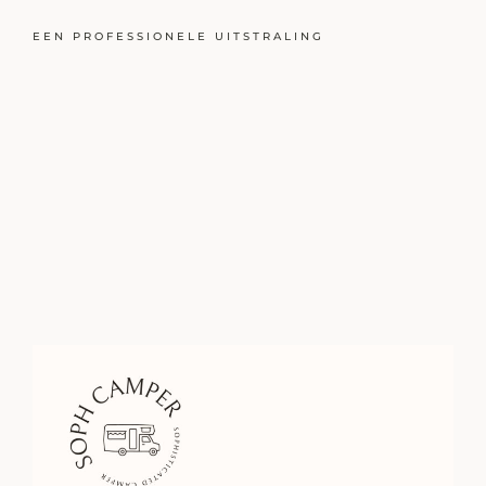
EEN PROFESSIONELE UITSTRALING