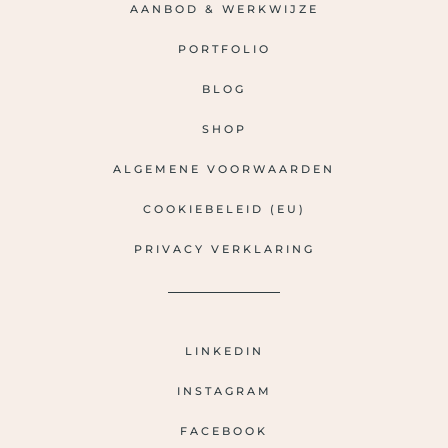
AANBOD & WERKWIJZE
PORTFOLIO
BLOG
SHOP
ALGEMENE VOORWAARDEN
COOKIEBELEID (EU)
PRIVACY VERKLARING
LINKEDIN
INSTAGRAM
FACEBOOK