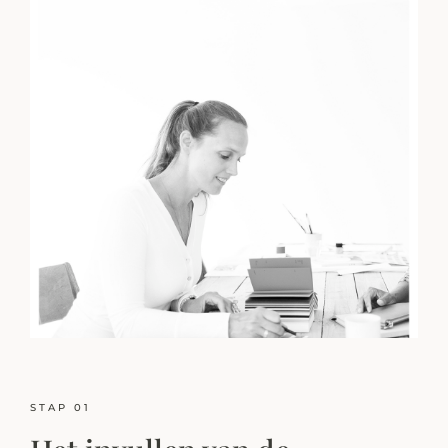
STAP 01