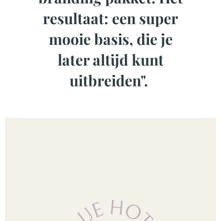
resultaat: een super
mooie basis, die je
later altijd kunt
uitbreiden". ​