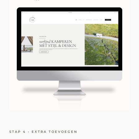
STAP 4 • EXTRA TOEVOEGEN