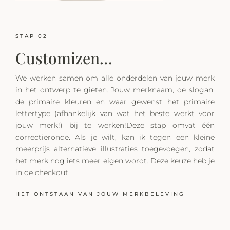
STAP 02
Customizen…
We werken samen om alle onderdelen van jouw merk
in het ontwerp te gieten. Jouw merknaam, de slogan,
de primaire kleuren en waar gewenst het primaire
lettertype (afhankelijk van wat het beste werkt voor
jouw merk!) bij te werken!Deze stap omvat één
correctieronde. Als je wilt, kan ik tegen een kleine
meerprijs alternatieve illustraties toegevoegen, zodat
het merk nog iets meer eigen wordt. Deze keuze heb je
in de checkout.
HET ONTSTAAN VAN JOUW MERKBELEVING