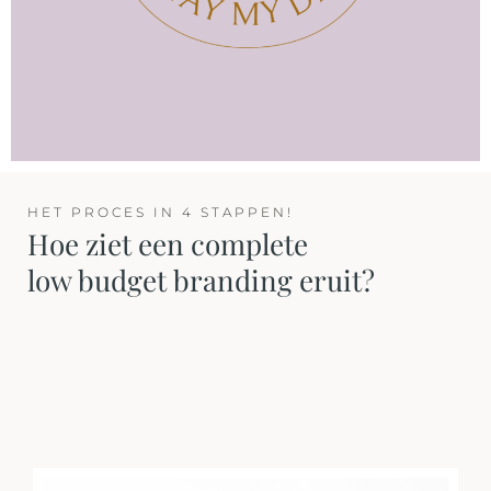
HET PROCES IN 4 STAPPEN!
Hoe ziet een complete
low budget branding eruit?