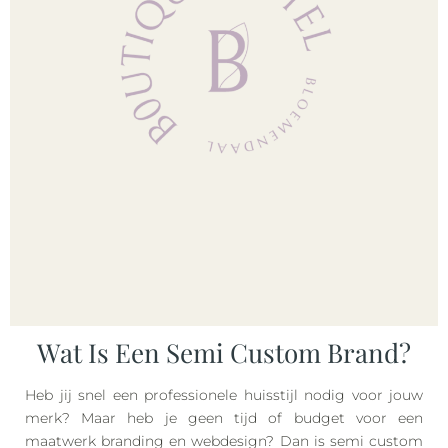
Wat Is Een Semi Custom Brand?
Heb jij snel een professionele huisstijl nodig voor jouw
merk? Maar heb je geen tijd of budget voor een
maatwerk branding en webdesign? Dan is semi custom