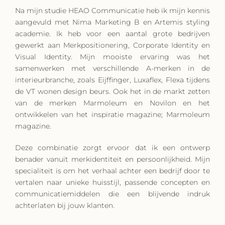
Na mijn studie HEAO Communicatie heb ik mijn kennis
aangevuld met Nima Marketing B en Artemis styling
academie. Ik heb voor een aantal grote bedrijven
gewerkt aan Merkpositionering, Corporate Identity en
Visual Identity. Mijn mooiste ervaring was het
samenwerken met verschillende A-merken in de
interieurbranche, zoals Eijffinger, Luxaflex, Flexa tijdens
de VT wonen design beurs. Ook het in de markt zetten
van de merken Marmoleum en Novilon en het
ontwikkelen van het inspiratie magazine; Marmoleum
magazine.
Deze combinatie zorgt ervoor dat ik een ontwerp
benader vanuit merkidentiteit en persoonlijkheid. Mijn
specialiteit is om het verhaal achter een bedrijf door te
vertalen naar unieke huisstijl, passende concepten en
communicatiemiddelen die een blijvende indruk
achterlaten bij jouw klanten.