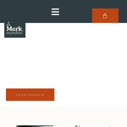
KENNISMAKEN