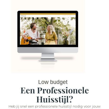
Low budget
Een Professionele
Huisstijl?
Heb jij snel een professionele huisstijl nodig voor jouw