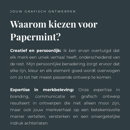
JOUW GRAFISCH ONTWERPER
Waarom kiezen voor
Papermint?
Creatief en persoonlijk:
Ik ben ervan overtuigd dat
elk merk een uniek verhaal heeft, onderscheidend van
de rest. Mijn persoonlijke benadering zorgt ervoor dat
elke lijn, kleur en elk element goed wordt overwogen
om zo tot het meest passende ontwerp te komen.
Expertise in merkbeleving:
Onze expertise in
branding, communicatie en grafisch ontwerp
resulteert in ontwerpen die niet alleen mooi zijn,
maar ook jouw merkverhaal op een betekenisvolle
manier vertellen, versterken en een onvergetelijke
indruk achterlaten.