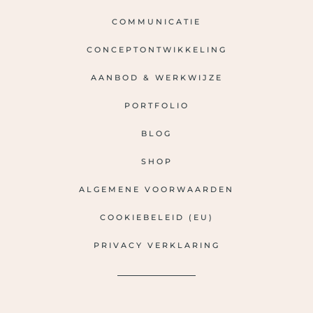
COMMUNICATIE
CONCEPTONTWIKKELING
AANBOD & WERKWIJZE
PORTFOLIO
BLOG
SHOP
ALGEMENE VOORWAARDEN
COOKIEBELEID (EU)
PRIVACY VERKLARING