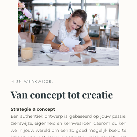
MIJN WERKWIJZE:
Van concept tot creatie
Strategie & concept
Een authentiek ontwerp is gebaseerd op jouw passie,
zienswijze, eigenheid en kernwaarden, daarom duiken
we in jouw wereld om een zo goed mogelijk beeld te