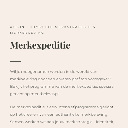
ALL-IN : COMPLETE MERKSTRATEGIE &
MERKBELEVING
Merkexpeditie
Wil je meegenomen worden in de wereld van
merkbeleving door een ervaren grafisch vormgever?
Bekijk het programma van de merkexpeditie, speciaal
gericht op merkbeleving!
De merkexpeditie is een intensief programma gericht
op het creëren van een authentieke merkbeleving.
Samen werken we aan jouw merkstrategie, -identiteit,