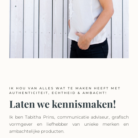
IK HOU VAN ALLES WAT TE MAKEN HEEFT MET
AUTHENTICITEIT, ECHTHEID & AMBACHT!
Laten we kennismaken!
Ik ben Tabitha Prins, communicatie adviseur, grafisch
vormgever en liefhebber van unieke merken en
ambachtelijke producten.