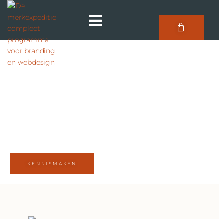
KENNISMAKEN