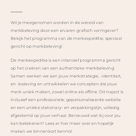
Wil je meegenomen worden in de wereld van
merkbeleving door een ervaren grafisch vormgever?
Bekijk het programma van de merkexpeditie, speciaal
gericht op merkbeleving!
De merkexpeditie is een intensief programma gericht
op het creëren van een authentieke merkbeleving.
Samen werken we aan jouw merkstrategie, -identiteit,
en -beleving en ontwikkelen we concepten die jouw
merk uniek maken, zowel online als offline. Dit traject is
inclusief een professionele, gepersonaliseerde website
en een unieke stationary- en verpakkingslijn, volledig
afgestemd op jouw verhaal. Benieuwd wat ikj voor jou
kan betekenen? Lees er hier meer over en hopelijk
maken we binnenkort kennis!