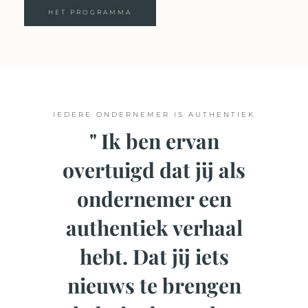
HET PROGRAMMA
IEDERE ONDERNEMER IS AUTHENTIEK
" Ik ben ervan
overtuigd dat jij als
ondernemer een
authentiek verhaal
hebt. Dat jij iets
nieuws te brengen