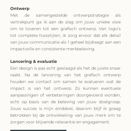
Ontwerp
Met de samengestelde ontwerpstrategie als
vertrekpunt ga ik aan de slag om jouw unieke visie
om te toveren tot een grafisch ontwerp. Van logo’s
tot complete huisstijlen, ik zorg ervoor dat elk detail
van jouw communicatie als 1 geheel bijdraagt aan een
impactvolle en consistente merkbeleving.
Lancering & evaluatie
Een design is pas echt geslaagd als het de juiste snaar
raakt. Na de lancering van het grafisch ontwerp
houden we contact om samen te evalueren wat de
impact is van het ontwerp. Zo kunnen eventuele
aanpassingen of verbeteringen doorgevoerd worden,
echt op basis van de beleving van jouw doelgroep.
Jouw succes is mijn einddoel, daarom blijf ik graag
betrokken bij de ontwikkeling van jouw merk om te
zorgen voor blijvende relevantie en engagement.