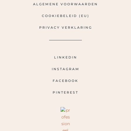
ALGEMENE VOORWAARDEN
COOKIEBELEID (EU)
PRIVACY VERKLARING
LINKEDIN
INSTAGRAM
FACEBOOK
PINTEREST