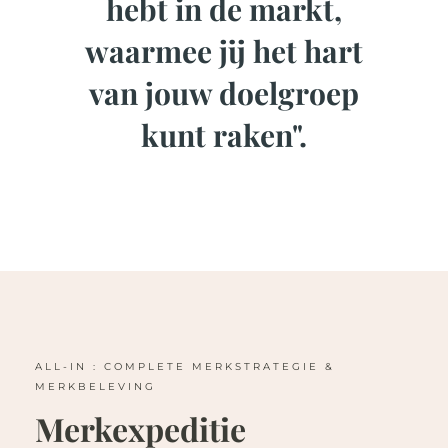
hebt in de markt,
waarmee jij het hart
van jouw doelgroep
kunt raken".
ALL-IN : COMPLETE MERKSTRATEGIE &
MERKBELEVING
Merkexpeditie