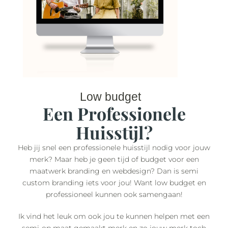
Low budget
Een Professionele
Huisstijl?
Heb jij snel een professionele huisstijl nodig voor jouw
merk? Maar heb je geen tijd of budget voor een
maatwerk branding en webdesign? Dan is semi
custom branding iets voor jou! Want low budget en
professioneel kunnen ook samengaan!
Ik vind het leuk om ook jou te kunnen helpen met een