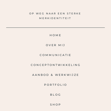
OP WEG NAAR EEN STERKE
MERKIDENTITEIT
HOME
OVER MIJ
COMMUNICATIE
CONCEPTONTWIKKELING
AANBOD & WERKWIJZE
PORTFOLIO
BLOG
SHOP