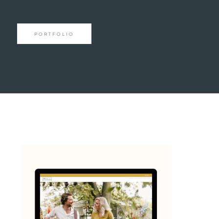
PORTFOLIO