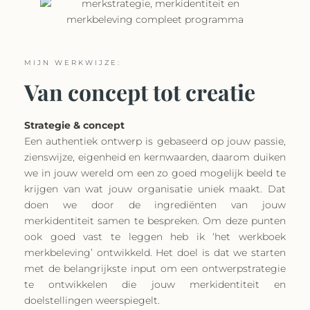
MIJN WERKWIJZE:
Van concept tot creatie
Strategie & concept
Een authentiek ontwerp is gebaseerd op jouw passie,
zienswijze, eigenheid en kernwaarden, daarom duiken
we in jouw wereld om een zo goed mogelijk beeld te
krijgen van wat jouw organisatie uniek maakt. Dat
doen we door de ingrediënten van jouw
merkidentiteit samen te bespreken. Om deze punten
ook goed vast te leggen heb ik ‘het werkboek
merkbeleving’ ontwikkeld. Het doel is dat we starten
met de belangrijkste input om een ontwerpstrategie
te ontwikkelen die jouw merkidentiteit en
doelstellingen weerspiegelt.