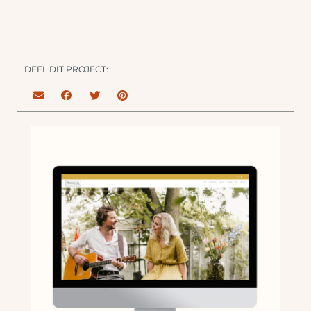
DEEL DIT PROJECT: