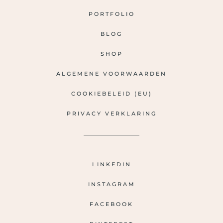
PORTFOLIO
BLOG
SHOP
ALGEMENE VOORWAARDEN
COOKIEBELEID (EU)
PRIVACY VERKLARING
LINKEDIN
INSTAGRAM
FACEBOOK