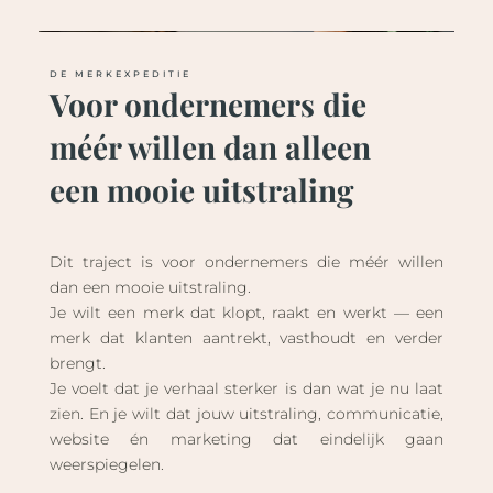
DE MERKEXPEDITIE
Voor ondernemers die
méér willen dan alleen
een mooie uitstraling
Dit traject is voor ondernemers die méér willen
dan een mooie uitstraling.
Je wilt een merk dat klopt, raakt en werkt — een
merk dat klanten aantrekt, vasthoudt en verder
brengt.
Je voelt dat je verhaal sterker is dan wat je nu laat
zien. En je wilt dat jouw uitstraling, communicatie,
website én marketing dat eindelijk gaan
weerspiegelen.