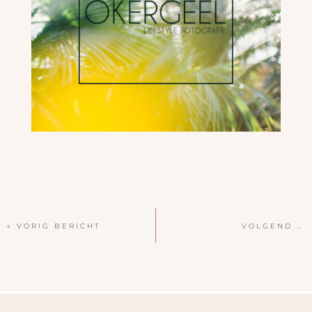
« VORIG BERICHT
VOLGEND BERICHT »