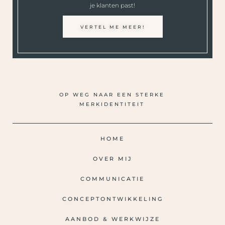
je klanten past!
VERTEL ME MEER!
OP WEG NAAR EEN STERKE
MERKIDENTITEIT
HOME
OVER MIJ
COMMUNICATIE
CONCEPTONTWIKKELING
AANBOD & WERKWIJZE